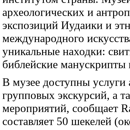
археологических и антроп
экспозиций Иудаики и этн
международного искусств
уникальные находки: свит
библейские манускрипты 
В музее доступны услуги 
групповых экскурсий, а т
мероприятий, сообщает R
составляет 50 шекелей (о