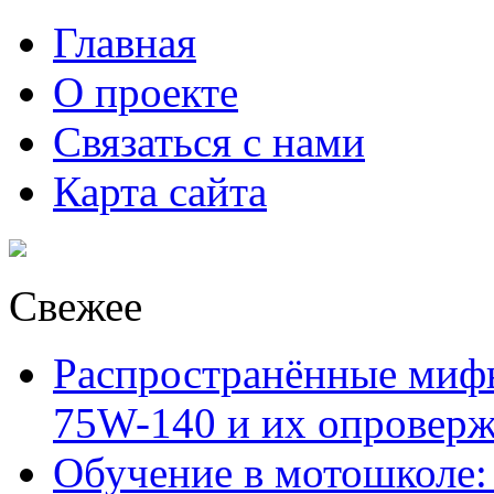
Главная
О проекте
Связаться с нами
Карта сайта
Свежее
Распространённые миф
75W-140 и их опровер
Обучение в мотошколе: