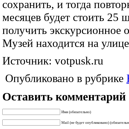
сохранить, и тогда повтор
месяцев будет стоить 25 ш
получить экскурсионное о
Музей находится на улице
Источник: votpusk.ru
Опубликовано в рубрике
Оставить комментарий
Имя (обязательно)
Mail (не будет опубликовано) (обязательн