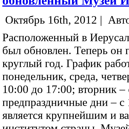
обновленный Музей И
Октябрь 16th, 2012 |
Авт
Расположенный в Иерусал
был обновлен. Теперь он 
круглый год. График рабо
понедельник, среда, четве
10:00 до 17:00; вторник – 
предпраздничные дни – с 1
является крупнейшим и 
институтом страны. Музей