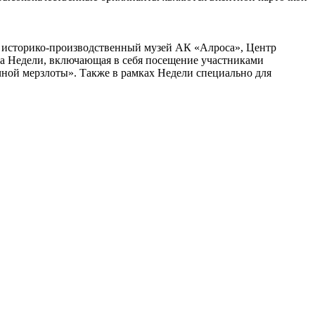
, историко-производственный музей АК «Алроса», Центр
а Недели, включающая в себя посещение участниками
ной мерзлоты». Также в рамках Недели специально для