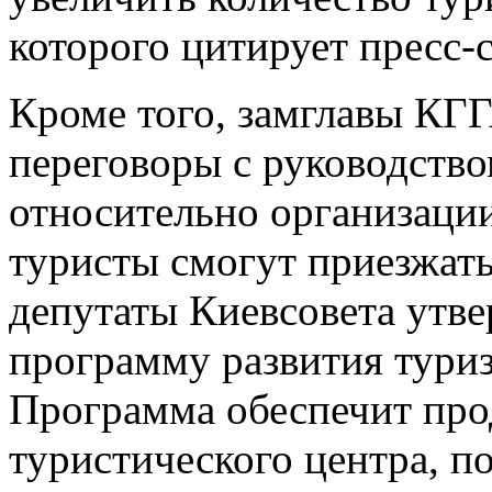
которого цитирует пресс-
Кроме того, замглавы КГГ
переговоры с руководств
относительно организации
туристы смогут приезжать
депутаты Киевсовета утв
программу развития туриз
Программа обеспечит про
туристического центра, по