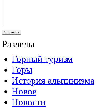
Разделы
Горный туризм
Горы
История альпинизма
Новое
Новости