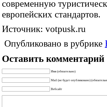
современную туристическ
европейских стандартов.
Источник: votpusk.ru
Опубликовано в рубрике
Оставить комментарий
Имя (обязательно)
Mail (не будет опубликовано) (обязательн
Вебсайт