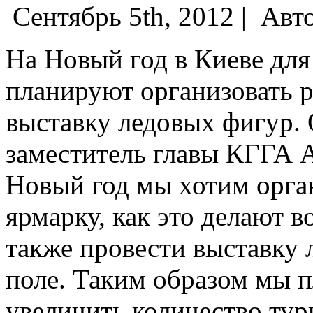
Сентябрь 5th, 2012 |
Авт
На Новый год в Киеве для
планируют организовать 
выставку ледовых фигур. 
заместитель главы КГГА А
Новый год мы хотим орга
ярмарку, как это делают в
также провести выставку 
поле.
Таким образом мы п
увеличить количество тур