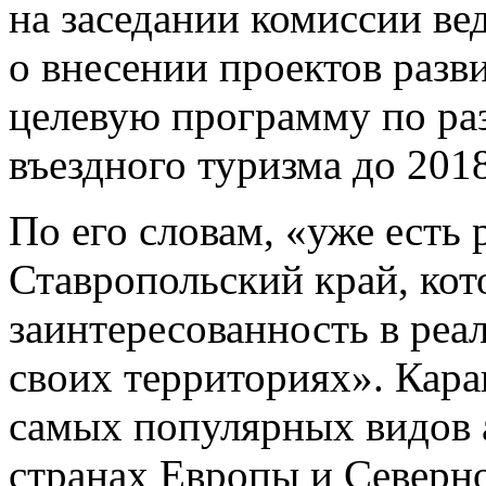
на заседании комиссии ве
о внесении проектов разв
целевую программу по ра
въездного туризма до 2018
По его словам, «уже есть 
Ставропольский край, ко
заинтересованность в реа
своих территориях». Кара
самых популярных видов 
странах Европы и Северн