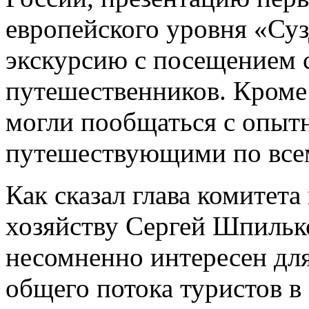
европейского уровня «Суз
экскурсию с посещением 
путешественников.
Кроме 
могли пообщаться с опыт
путешествующими по все
Как сказал глава комитет
хозяйству Сергей Шпилько
несомненно интересен для
общего потока туристов в