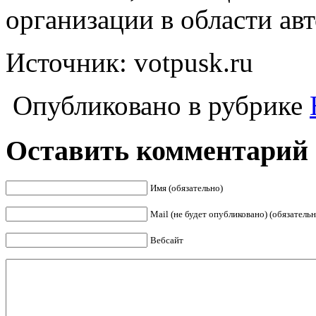
организации в области ав
Источник: votpusk.ru
Опубликовано в рубрике
Оставить комментарий
Имя (обязательно)
Mail (не будет опубликовано) (обязательн
Вебсайт