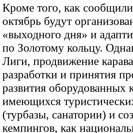
Кроме того, как сообщили 
октябрь будут организов
«выходного дня» и адапт
по Золотому кольцу. Одна
Лиги, продвижение карав
разработки и принятия п
развития оборудованных к
имеющихся туристических
(турбазы, санатории) и с
кемпингов, как национал