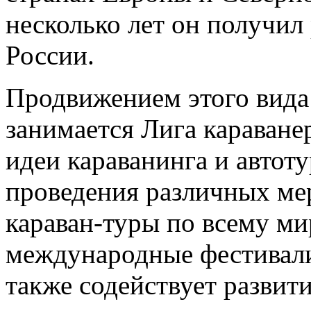
несколько лет он получил
России.
Продвижением этого вида
занимается Лига караване
идеи караванинга и автоту
проведения различных мер
караван-туры по всему ми
международные фестивали
также содействует разви