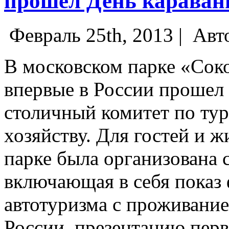
прошел День караван
Февраль 25th, 2013 |
Авт
В московском парке «Сок
впервые в России прошел 
столичный комитет по ту
хозяйству. Для гостей и 
парке была организована 
включающая в себя показ 
автотуризма с проживание
России, презентацию перв