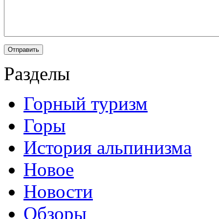
Разделы
Горный туризм
Горы
История альпинизма
Новое
Новости
Обзоры