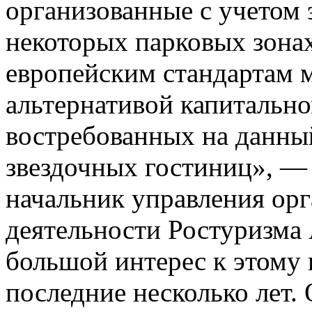
организованные с учетом 
некоторых парковых зона
европейским стандартам 
альтернативой капитальн
востребованных на данны
звездочных гостиниц», — 
начальник управления ор
деятельности Ростуризма
большой интерес к этому 
последние несколько лет.