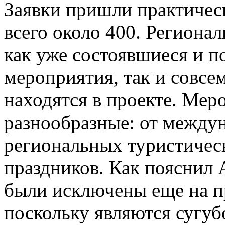
Заявки пришли практическ
всего около 400. Региона
как уже состоявшиеся и 
мероприятия, так и совсем
находятся в проекте. Мер
разнообразные: от между
региональных туристическ
праздников. Как пояснил 
были исключены еще на п
поскольку являются сугу