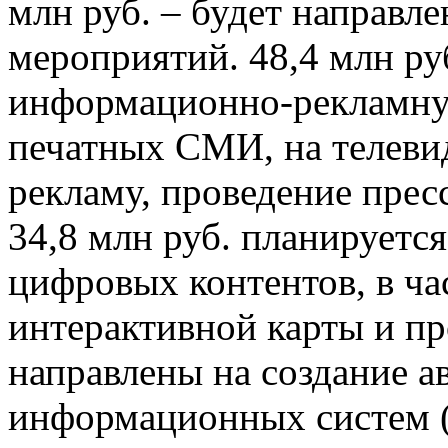
млн руб. – будет направл
мероприятий. 48,4 млн ру
информационно-рекламну
печатных СМИ, на телеви
рекламу, проведение прес
34,8 млн руб. планируется
цифровых контентов, в ча
интерактивной карты и пр
направлены на создание 
информационных систем (