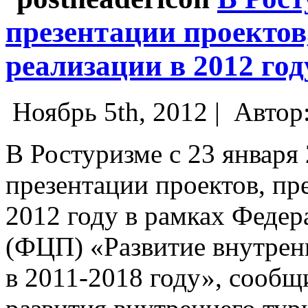
презентации проектов
реализации в 2012 го
Ноябрь 5th, 2012 |
Автор
В Ростуризме с 23 января 
презентации проектов, пр
2012 году в рамках Феде
(ФЦП) «Развитие внутренн
в 2011-2018 году», сообщ