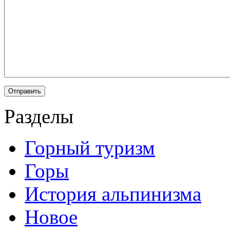
Разделы
Горный туризм
Горы
История альпинизма
Новое