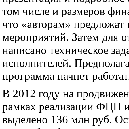
том числе и размеров фин
что «авторам» предложат
мероприятий. Затем для о
написано техническое зад
исполнителей. Предполагае
программа начнет работат
В 2012 году на продвижен
рамках реализации ФЦП и
выделено 136 млн руб. Осн