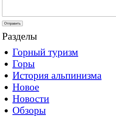
Разделы
Горный туризм
Горы
История альпинизма
Новое
Новости
Обзоры