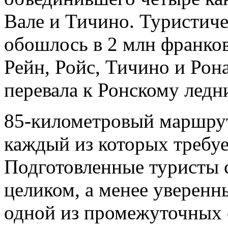
Вале и Тичино. Туристиче
обошлось в 2 млн франков
Рейн, Ройс, Тичино и Рон
перевала к Ронскому ледн
85-километровый маршрут 
каждый из которых требуе
Подготовленные туристы 
целиком, а менее уверенн
одной из промежуточных 