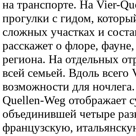
на транспорте. На Vier-Q
прогулки с гидом, который
сложных участках и соста
расскажет о флоре, фауне
региона. На отдельных от
всей семьей. Вдоль всего 
возможности для ночлега. 
Quellen-Weg отображает 
объединившей четыре раз
французскую, итальянску