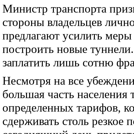
Министр транспорта приз
стороны владельцев личн
предлагают усилить меры
построить новые туннели.
заплатить лишь сотню фра
Несмотря на все убежден
большая часть населения 
определенных тарифов, к
сдерживать столь резкое 