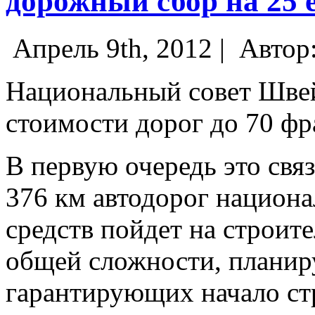
дорожный сбор на 25 
Апрель 9th, 2012 |
Автор
Национальный совет Шве
стоимости дорог до 70 фра
В первую очередь это свя
376 км автодорог национа
средств пойдет на строит
общей сложности, планир
гарантирующих начало стр