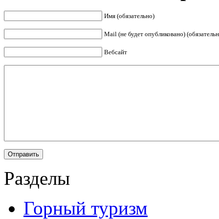
Имя (обязательно)
Mail (не будет опубликовано) (обязательн
Вебсайт
Разделы
Горный туризм