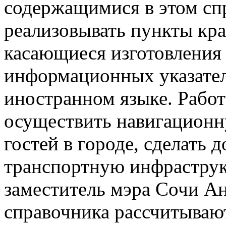
содержащимися в этом сп
реализовывать пункты кр
касающиеся изготовления
информационных указател
иностранном языке. Рабо
осуществить навигацион
гостей в городе, сделать 
транспортную инфраструк
заместитель мэра Сочи Ан
справочника рассчитывают