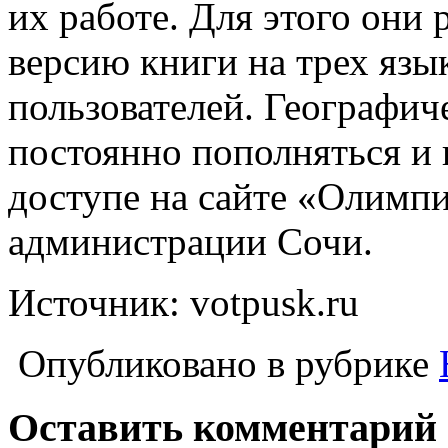
их работе. Для этого они
версию книги на трех язы
пользователей. Географич
постоянно пополняться и 
доступе на сайте «Олимп
администрации Сочи.
Источник: votpusk.ru
Опубликовано в рубрике
Оставить комментарий