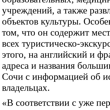
учреждений, а также разв
объектов культуры. Особе
том, что он содержит мес
всех туристическо-экску
этого, на английский и ф
адреса и названия больши
Сочи с информацией об и
владельцах.
«В соответствии с уже пе