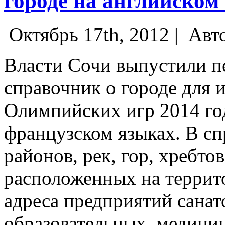
городе на английском
Октябрь 17th, 2012 |
Авт
Власти Сочи выпустили п
справочник о городе для 
Олимпийских игр 2014 год
французском языках. В сп
районов, рек, гор, хребто
расположенных на террит
адреса предприятий санат
образовательных, медици