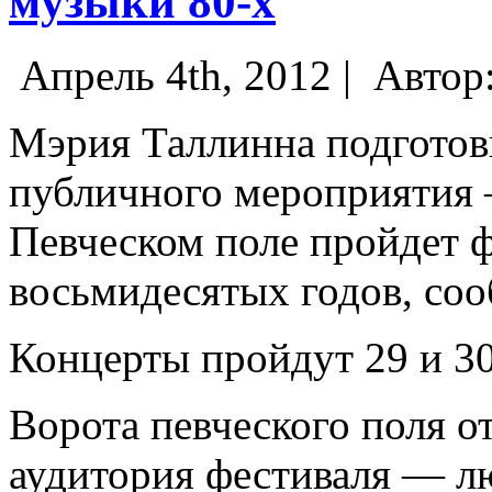
музыки 80-х
Апрель 4th, 2012 |
Автор
Мэрия Таллинна подготов
публичного мероприятия 
Певческом поле пройдет 
восьмидесятых годов, соо
Концерты пройдут 29 и 30
Ворота певческого поля о
аудитория фестиваля — лю