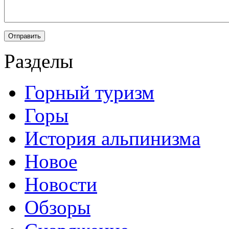
Разделы
Горный туризм
Горы
История альпинизма
Новое
Новости
Обзоры