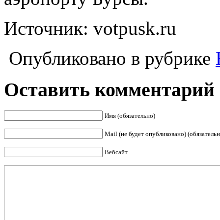
Источник: votpusk.ru
Опубликовано в рубрике
Оставить комментарий
Имя (обязательно)
Mail (не будет опубликовано) (обязательн
Вебсайт