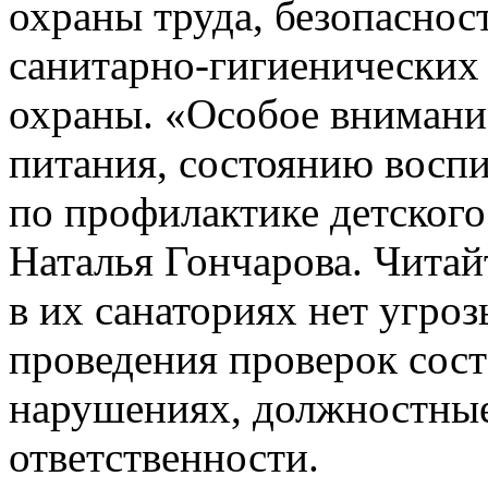
охраны труда, безопаснос
санитарно-гигиенических
охраны. «Особое внимание
питания, состоянию воспи
по профилактике детского
Наталья Гончарова. Читай
в их санаториях нет угро
проведения проверок сос
нарушениях, должностные
ответственности.