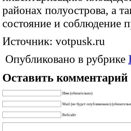
районах полуострова, а т
состояние и соблюдение п
Источник: votpusk.ru
Опубликовано в рубрике
Оставить комментарий
Имя (обязательно)
Mail (не будет опубликовано) (обязательн
Вебсайт