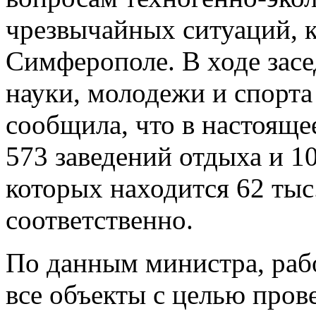
чрезвычайных ситуаций, к
Симферополе. В ходе засе
науки, молодежи и спорт
сообщила, что в настояще
573 заведений отдыха и 10
которых находится 62 тыс.
соответственно.
По данным министра, раб
все объекты с целью пров