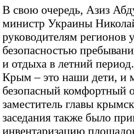
В свою очередь, Азиз Абд
министр Украины Никола
руководителям регионов у
безопасностью пребывани
и отдыха в летний период
Крым – это наши дети, и 
безопасный комфортный о
заместитель главы крымск
заседания также было при
инвентаризацию площадок