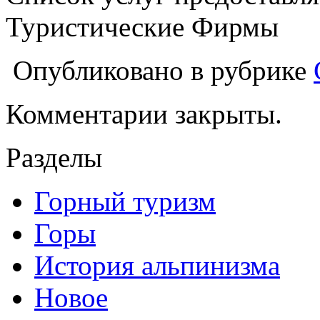
Туристические Фирмы
Опубликовано в рубрике
Комментарии закрыты.
Разделы
Горный туризм
Горы
История альпинизма
Новое