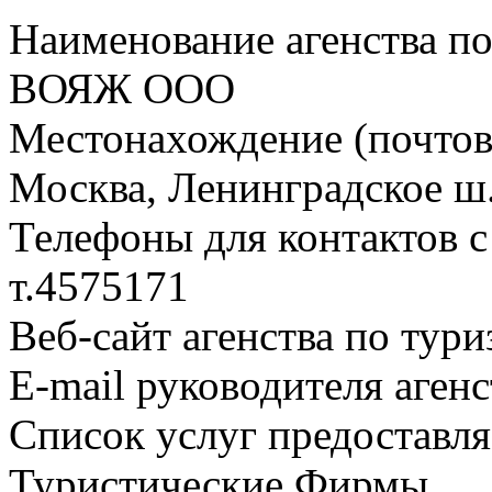
Наименование агенства п
ВОЯЖ ООО
Местонахождение (почтовы
Москва, Ленинградское ш.,
Телефоны для контактов с
т.4575171
Веб-сайт агенства по тури
E-mail руководителя аген
Список услуг предоставля
Туристические Фирмы