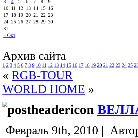
3
4
5
6
7
8
9
10
11
12
13
14
15
16
17
18
19
20
21
22
23
24
25
26
27
28
29
30
31
« Окт
Архив сайта
1
2
3
4
5
6
7
8
9
10
11
12
13
14
15
16
17
18
19
20
21
22
23
24
25
2
«
RGB-TOUR
WORLD HOME
»
ВЕЛЛ
Февраль 9th, 2010 |
Авто