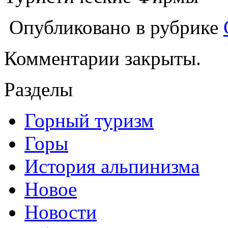
Опубликовано в рубрике
Комментарии закрыты.
Разделы
Горный туризм
Горы
История альпинизма
Новое
Новости