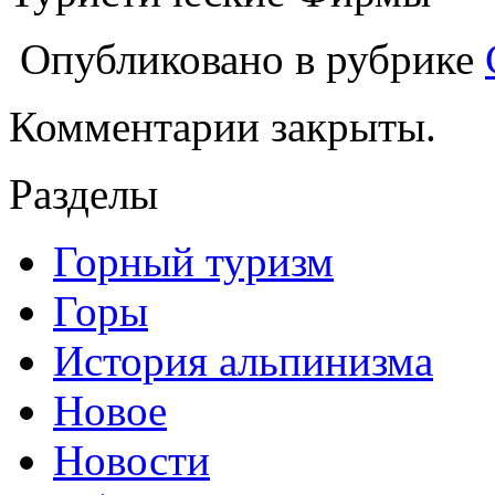
Опубликовано в рубрике
Комментарии закрыты.
Разделы
Горный туризм
Горы
История альпинизма
Новое
Новости