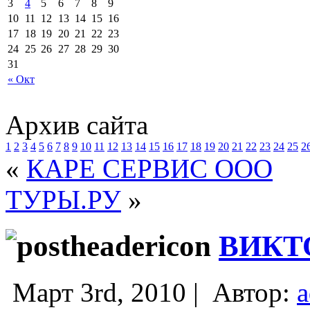
3
4
5
6
7
8
9
10
11
12
13
14
15
16
17
18
19
20
21
22
23
24
25
26
27
28
29
30
31
« Окт
Архив сайта
1
2
3
4
5
6
7
8
9
10
11
12
13
14
15
16
17
18
19
20
21
22
23
24
25
2
«
КАРЕ СЕРВИС ООО
ТУРЫ.РУ
»
ВИКТ
Март 3rd, 2010 |
Автор: