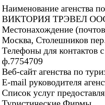
Наименование агенства по
ВИКТОРИЯ ТРЭВЕЛ ОО
Местонахождение (почтовы
Москва, Столешников пер.,
Телефоны для контактов с 
ф.7754709
Веб-сайт агенства по тури
E-mail руководителя аген
Список услуг предоставля
Туристические Фирмы