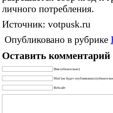
личного потребления.
Источник: votpusk.ru
Опубликовано в рубрике
Оставить комментарий
Имя (обязательно)
Mail (не будет опубликовано) (обязательн
Вебсайт