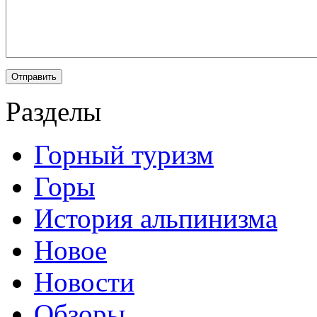
Разделы
Горный туризм
Горы
История альпинизма
Новое
Новости
Обзоры