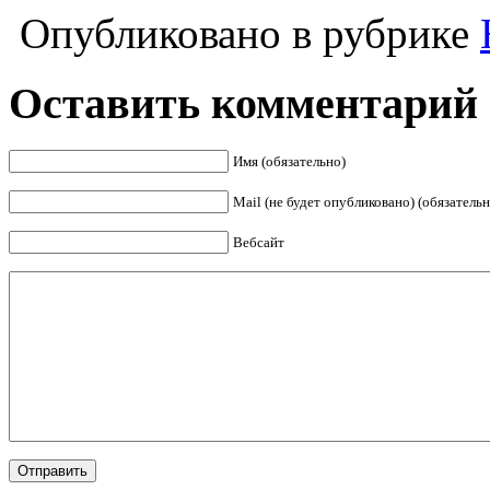
Опубликовано в рубрике
Оставить комментарий
Имя (обязательно)
Mail (не будет опубликовано) (обязательн
Вебсайт