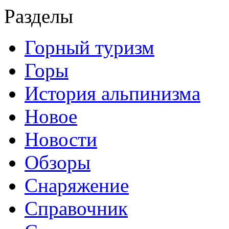
Разделы
Горный туризм
Горы
История альпинизма
Новое
Новости
Обзоры
Снаряжение
Справочник