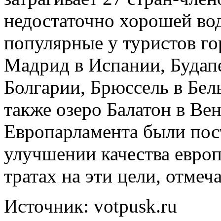
недостаточно хорошей во
популярные у туристов го
Мадрид в Испании, Будап
Болгарии, Брюссель в Бел
также озеро Балатон в Ве
Европарламента были пос
улучшении качества евро
тратах на эти цели, отмеч
Источник: votpusk.ru