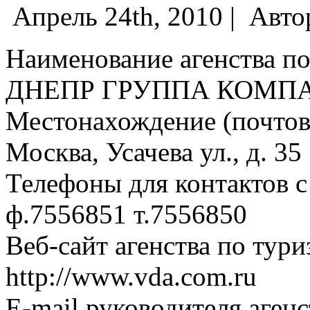
Апрель 24th, 2010 |
Авто
Наименование агенства п
ДНЕПР ГРУППА КОМП
Местонахождение (почтовы
Москва, Усачева ул., д. 35
Телефоны для контактов с
ф.7556851 т.7556850
Веб-сайт агенства по тури
http://www.vda.com.ru
E-mail руководителя аген