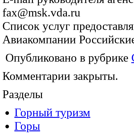
fax@msk.vda.ru
Список услуг предоставля
Авиакомпании Российские
Опубликовано в рубрике
Комментарии закрыты.
Разделы
Горный туризм
Горы