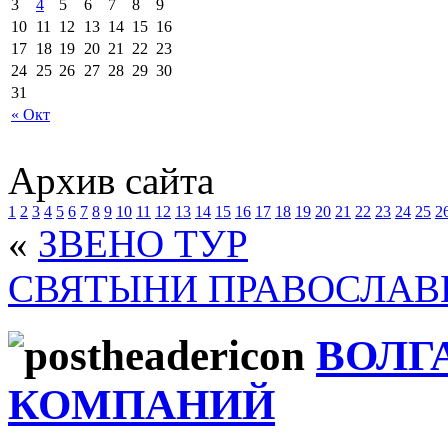
3
4
5
6
7
8
9
10
11
12
13
14
15
16
17
18
19
20
21
22
23
24
25
26
27
28
29
30
31
« Окт
Архив сайта
1
2
3
4
5
6
7
8
9
10
11
12
13
14
15
16
17
18
19
20
21
22
23
24
25
2
«
ЗВЕНО ТУР
СВЯТЫНИ ПРАВОСЛАВ
ВОЛГ
КОМПАНИЙ