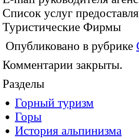
Список услуг предоставля
Туристические Фирмы
Опубликовано в рубрике
Комментарии закрыты.
Разделы
Горный туризм
Горы
История альпинизма