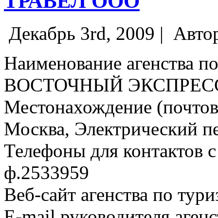
ТРАВЕЛ ООО
Декабрь 3rd, 2009 |
Авто
Наименование агенства по
ВОСТОЧНЫЙ ЭКСПРЕСС
Местонахождение (почтовы
Москва, Электрический пер
Телефоны для контактов с 
ф.2533959
Веб-сайт агенства по тури
E-mail руководителя аген