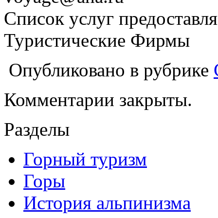
Список услуг предоставля
Туристические Фирмы
Опубликовано в рубрике
Комментарии закрыты.
Разделы
Горный туризм
Горы
История альпинизма