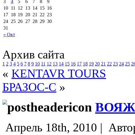
3
4
5
6
7
8
9
10
11
12
13
14
15
16
17
18
19
20
21
22
23
24
25
26
27
28
29
30
31
« Окт
Архив сайта
1
2
3
4
5
6
7
8
9
10
11
12
13
14
15
16
17
18
19
20
21
22
23
24
25
2
«
KENTAVR TOURS
БРАЗОС-С
»
ВОЯЖ
Апрель 18th, 2010 |
Авто