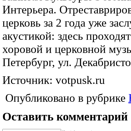
Интерьера. Отреставриро
церковь за 2 года уже зас
акустикой: здесь проходя
хоровой и церковной музы
Петербург, ул. Декабристо
Источник: votpusk.ru
Опубликовано в рубрике
Оставить комментарий