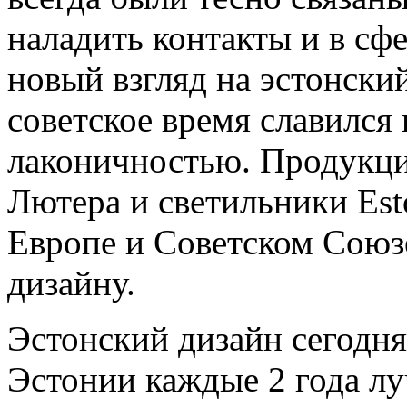
наладить контакты и в сф
новый взгляд на эстонски
советское время славился
лаконичностью. Продукци
Лютера и светильники Est
Европе и Советском Союз
дизайну.
Эстонский дизайн сегодня
Эстонии каждые 2 года л