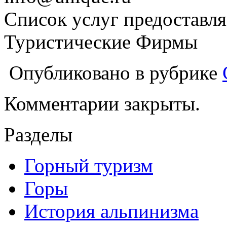
Список услуг предоставля
Туристические Фирмы
Опубликовано в рубрике
Комментарии закрыты.
Разделы
Горный туризм
Горы
История альпинизма