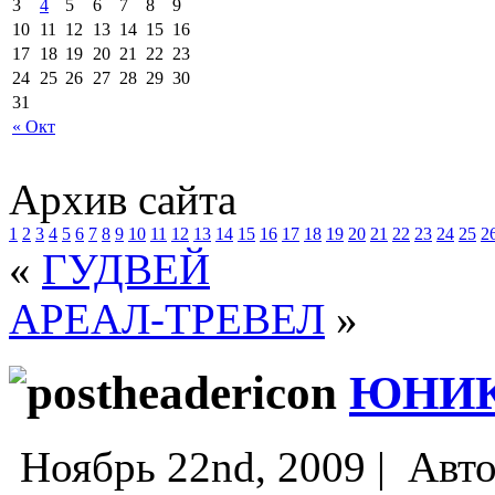
3
4
5
6
7
8
9
10
11
12
13
14
15
16
17
18
19
20
21
22
23
24
25
26
27
28
29
30
31
« Окт
Архив сайта
1
2
3
4
5
6
7
8
9
10
11
12
13
14
15
16
17
18
19
20
21
22
23
24
25
2
«
ГУДВЕЙ
АРЕАЛ-ТРЕВЕЛ
»
ЮНИК
Ноябрь 22nd, 2009 |
Авто