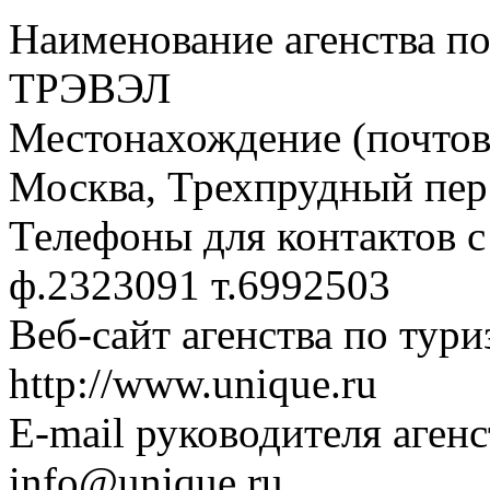
Наименование агенства п
ТРЭВЭЛ
Местонахождение (почтовы
Москва, Трехпрудный пер.,
Телефоны для контактов с
ф.2323091 т.6992503
Веб-сайт агенства по тури
http://www.unique.ru
E-mail руководителя аген
info@unique.ru