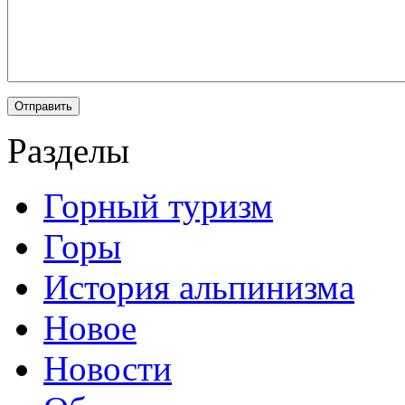
Разделы
Горный туризм
Горы
История альпинизма
Новое
Новости