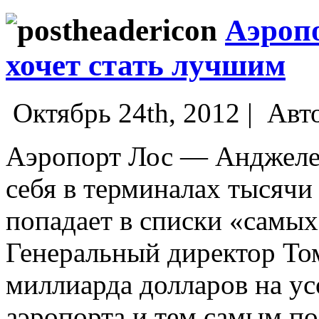
Аэроп
хочет стать лучшим
Октябрь 24th, 2012 |
Авт
Аэропорт Лос — Анджеле
себя в терминалах тысячи
попадает в списки «самых
Генеральный директор То
миллиарда долларов на ус
аэропорта и тем самым по