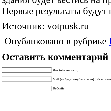
Первые результаты будут 
Источник: votpusk.ru
Опубликовано в рубрике
Оставить комментарий
Имя (обязательно)
Mail (не будет опубликовано) (обязательн
Вебсайт