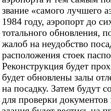
звание «самого лучшего а
1984 году, аэропорт до с
тотального обновления, п
жалоб на неудобство пос
расположения стоек паспо
Реконструкция будет прохо
будет обновлены залы отл
на посадку. Затем будут 
для проверки документов
здания будет вестись на п