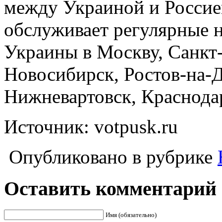
между Украиной и Россие
обслуживает регулярные н
Украины в Москву, Санкт-
Новосибирск, Ростов-на-Д
Нижневартовск, Краснода
Источник: votpusk.ru
Опубликовано в рубрике
Оставить комментарий
Имя (обязательно)