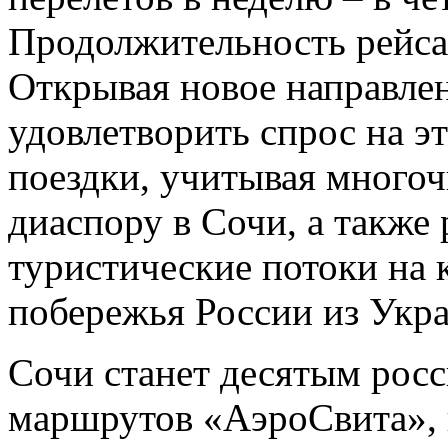
Продолжительность рейса 
Открывая новое направле
удовлетворить спрос на э
поездки, учитывая много
диаспору в Сочи, а также
туристические потоки на
побережья России из Укра
Сочи станет десятым росс
маршрутов «АэроСвита», 