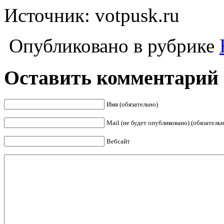
Источник: votpusk.ru
Опубликовано в рубрике
Оставить комментарий
Имя (обязательно)
Mail (не будет опубликовано) (обязательн
Вебсайт