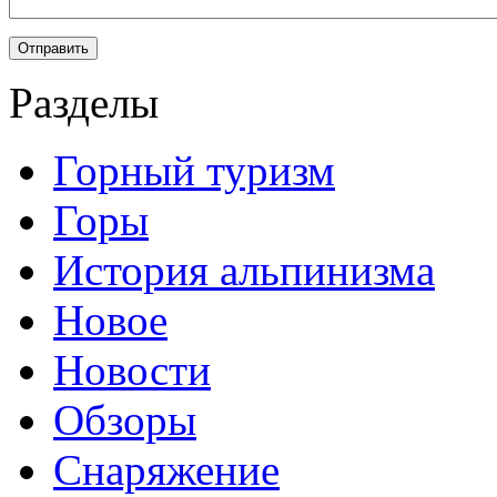
Разделы
Горный туризм
Горы
История альпинизма
Новое
Новости
Обзоры
Снаряжение