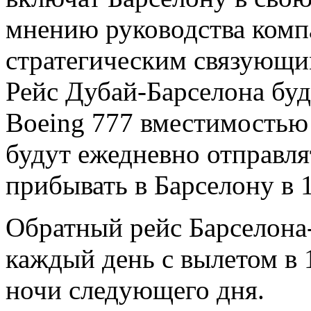
мнению руководства компа
стратегическим связующи
Рейс Дубай-Барселона буд
Boeing 777 вместимостью
будут ежедневно отправлят
прибывать в Барселону в 1
Обратный рейс Барселона
каждый день с вылетом в 1
ночи следующего дня.