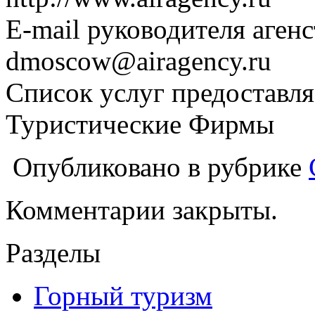
E-mail руководителя аген
dmoscow@airagency.ru
Список услуг предоставля
Туристические Фирмы
Опубликовано в рубрике
Комментарии закрыты.
Разделы
Горный туризм