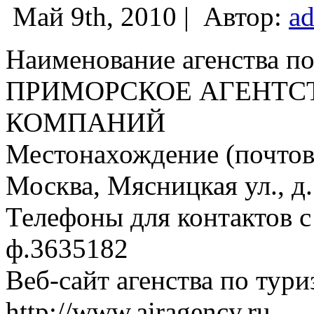
Май 9th, 2010 |
Автор:
a
Наименование агенства по
ПРИМОРСКОЕ АГЕНТ
КОМПАНИЙ
Местонахождение (почтовы
Москва, Мясницкая ул., д. 
Телефоны для контактов с 
ф.3635182
Веб-сайт агенства по тури
http://www.airagency.ru