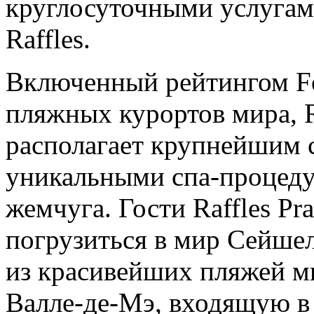
круглосуточными услугам
Raffles.
Включенный рейтингом Fo
пляжных курортов мира, Ra
располагает крупнейшим 
уникальными спа-процеду
жемчуга. Гости Raffles Pra
погрузиться в мир Сейшел
из красивейших пляжей м
Валле-де-Мэ, входящую в