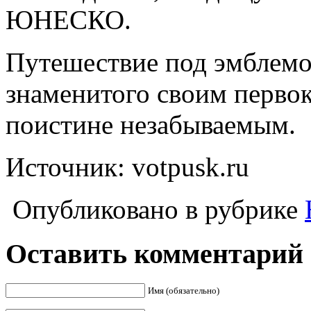
ЮНЕСКО.
Путешествие под эмблемой
знаменитого своим первок
поистине незабываемым.
Источник: votpusk.ru
Опубликовано в рубрике
Оставить комментарий
Имя (обязательно)