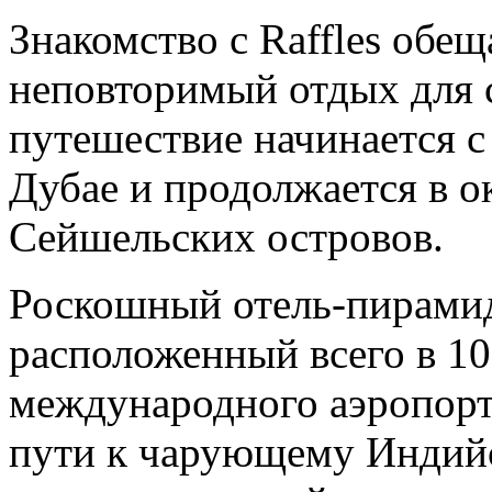
Знакомство с Raffles обе
неповторимый отдых для 
путешествие начинается с
Дубае и продолжается в 
Сейшельских островов.
Роскошный отель-пирамида
расположенный всего в 10
международного аэропорт
пути к чарующему Индийс