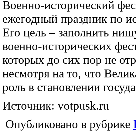
Военно-исторический фес
ежегодный праздник по ис
Его цель – заполнить ни
военно-исторических фест
которых до сих пор не от
несмотря на то, что Вели
роль в становлении госуд
Источник: votpusk.ru
Опубликовано в рубрике