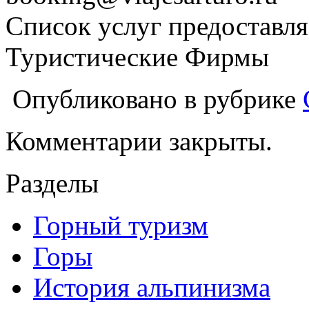
Список услуг предоставля
Туристические Фирмы
Опубликовано в рубрике
Комментарии закрыты.
Разделы
Горный туризм
Горы
История альпинизма