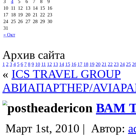
3
4
5
6
7
8
9
10
11
12
13
14
15
16
17
18
19
20
21
22
23
24
25
26
27
28
29
30
31
« Окт
Архив сайта
1
2
3
4
5
6
7
8
9
10
11
12
13
14
15
16
17
18
19
20
21
22
23
24
25
2
«
ICS TRAVEL GROUP
АВИАПАРТНЕР/AVIAPA
ВАМ 
Март 1st, 2010 |
Автор:
a